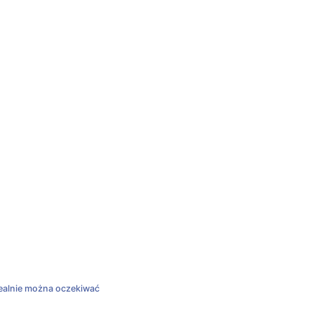
ealnie można oczekiwać