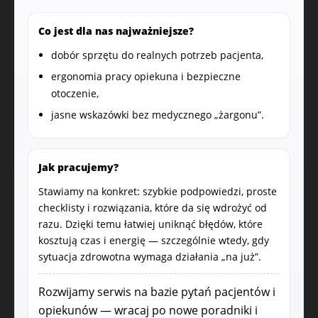
Co jest dla nas najważniejsze?
dobór sprzętu do realnych potrzeb pacjenta,
ergonomia pracy opiekuna i bezpieczne
otoczenie,
jasne wskazówki bez medycznego „żargonu”.
Jak pracujemy?
Stawiamy na konkret: szybkie podpowiedzi, proste
checklisty i rozwiązania, które da się wdrożyć od
razu. Dzięki temu łatwiej uniknąć błędów, które
kosztują czas i energię — szczególnie wtedy, gdy
sytuacja zdrowotna wymaga działania „na już”.
Rozwijamy serwis na bazie pytań pacjentów i
opiekunów — wracaj po nowe poradniki i