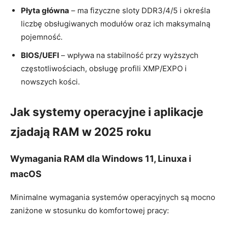
Płyta główna
– ma fizyczne sloty DDR3/4/5 i określa
liczbę obsługiwanych modułów oraz ich maksymalną
pojemność.
BIOS/UEFI
– wpływa na stabilność przy wyższych
częstotliwościach, obsługę profili XMP/EXPO i
nowszych kości.
Jak systemy operacyjne i aplikacje
zjadają RAM w 2025 roku
Wymagania RAM dla Windows 11, Linuxa i
macOS
Minimalne wymagania systemów operacyjnych są mocno
zaniżone w stosunku do komfortowej pracy: