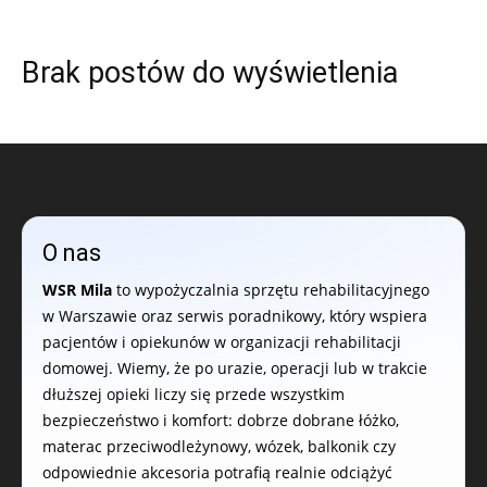
Brak postów do wyświetlenia
O nas
WSR Mila
to wypożyczalnia sprzętu rehabilitacyjnego
w Warszawie oraz serwis poradnikowy, który wspiera
pacjentów i opiekunów w organizacji rehabilitacji
domowej. Wiemy, że po urazie, operacji lub w trakcie
dłuższej opieki liczy się przede wszystkim
bezpieczeństwo i komfort: dobrze dobrane łóżko,
materac przeciwodleżynowy, wózek, balkonik czy
odpowiednie akcesoria potrafią realnie odciążyć